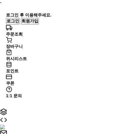
-
로그인 후 이용해주세요.
로그인
회원가입
주문조회
장바구니
위시리스트
포인트
쿠폰
1:1 문의