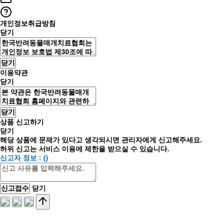
개인정보취급방침
닫기
닫기
이용약관
닫기
닫기
상품 신고하기
닫기
해당 상품에 문제가 있다고 생각되시면 관리자에게 신고해주세요.
허위 신고는 서비스 이용에 제한을 받으실 수 있습니다.
신고자 정보 : ()
닫기
신고접수