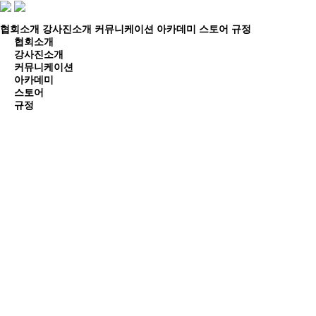
협회소개
강사진소개
커뮤니케이션
아카데미
스토어
규정
협회소개
강사진소개
커뮤니케이션
아카데미
스토어
규정