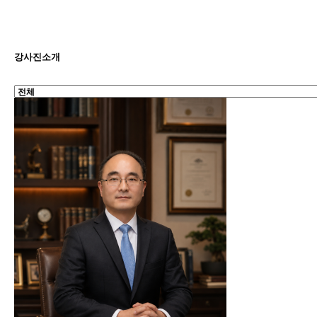
강사진소개