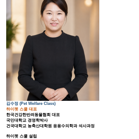
김수정 (Pet Welfare Class)
하이펫 스쿨 대표
한국건강한반려동물협회 대표
국민대학교 경영학박사
건국대학교 농축산대학원 응용수의학과 석사과정
하이펫 스쿨 설립