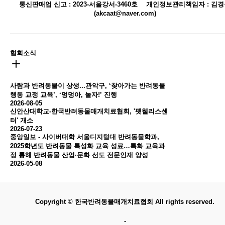
통신판매업 신고 : 2023-서울강서-3460호
개인정보관리책임자 : 김경
(akcaat@naver.com)
협회소식
사람과 반려동물이 상생...관악구, ‘찾아가는 반려동물
행동 교정 교육’, ‘멍멍아, 놀자!’ 진행
2026-08-05
신안산대학교-한국반려동물매개치료협회, '펫웰리스센
터' 개소
2026-07-23
중앙일보 - 사이버대학 서울디지털대 반려동물학과,
2025학년도 반려동물 특성화 교육 성료…특화 교육과
정 통해 반려동물 산업·문화 선도 전문인재 양성
2026-05-08
Copyright © 한국반려동물매개치료협회 All rights reserved.
-