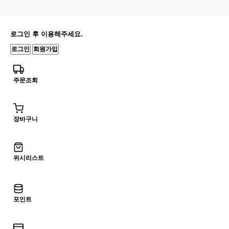
로그인 후 이용해주세요.
로그인
회원가입
주문조회
장바구니
위시리스트
포인트