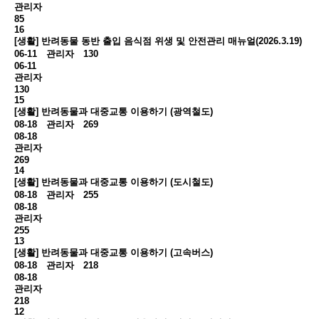
관리자
85
16
[생활] 반려동물 동반 출입 음식점 위생 및 안전관리 매뉴얼(2026.3.19)
06-11
관리자
130
06-11
관리자
130
15
[생활] 반려동물과 대중교통 이용하기 (광역철도)
08-18
관리자
269
08-18
관리자
269
14
[생활] 반려동물과 대중교통 이용하기 (도시철도)
08-18
관리자
255
08-18
관리자
255
13
[생활] 반려동물과 대중교통 이용하기 (고속버스)
08-18
관리자
218
08-18
관리자
218
12