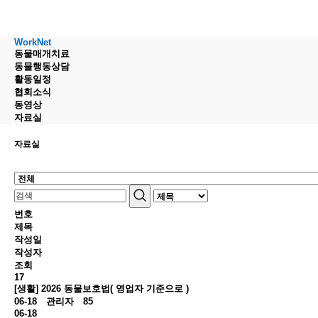
WorkNet
동물매개치료
동물행동상담
활동일정
협회소식
동영상
자료실
자료실
번호
제목
작성일
작성자
조회
17
[생활] 2026 동물보호법( 영업자 기준으로 )
06-18
관리자
85
06-18