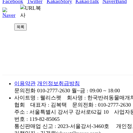
목록
이용약관
개인정보취급방침
문의전화 010-2777-2630
월~금 : 09:00 ~ 18:00
사이트명 : 웰리스펫 회사명 : 한국반려동물매개
협회 대표자 : 김복택 문의전화 : 010-2777-2630
주소 : 서울특별시 강서구 강서로62길 10 사업자
번호 : 119-82-85065
통신판매업 신고 : 2023-서울강서-3460호
개인정