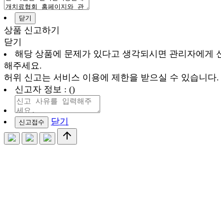
닫기
상품 신고하기
닫기
해당 상품에 문제가 있다고 생각되시면 관리자에게 
해주세요.
허위 신고는 서비스 이용에 제한을 받으실 수 있습니다.
신고자 정보 : ()
닫기
신고접수