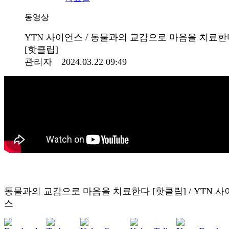
동영상
YTN 사이언스 / 동물과의 교감으로 마음을 치료한
[핫클립]
관리자 2024.03.22 09:49
동물과의 교감으로 마음을 치료한다 [핫클립] / YTN 사
스