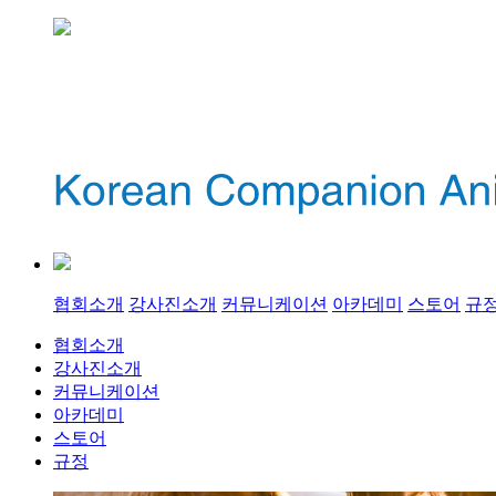
협회소개
강사진소개
커뮤니케이션
아카데미
스토어
규
협회소개
강사진소개
커뮤니케이션
아카데미
스토어
규정