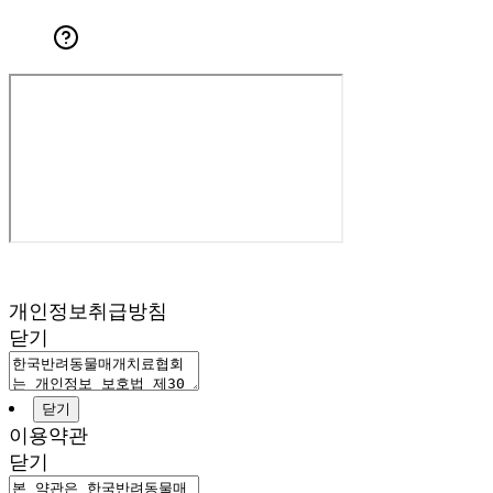
개인정보취급방침
닫기
닫기
이용약관
닫기