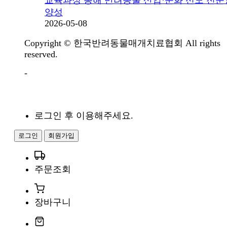
교육과정 통해 반려동물 산업·문화 선도 전
양성
2026-05-08
Copyright © 한국반려동물매개치료협회 All rights
reserved.
-
로그인 후 이용해주세요.
로그인
회원가입
주문조회
장바구니