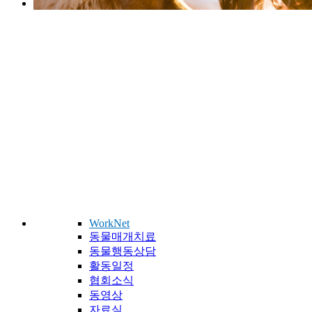
WorkNet
동물매개치료
동물행동상담
활동일정
협회소식
동영상
자료실